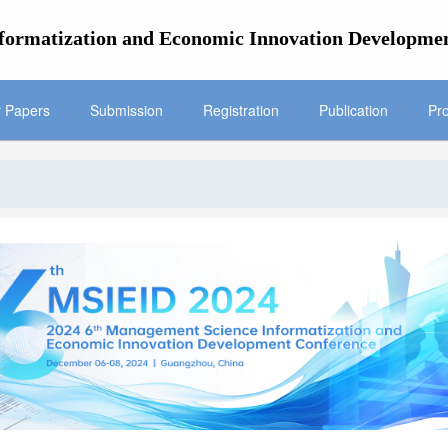
formatization and Economic Innovation Developme
r Papers
Submission
Registration
Publication
Pr