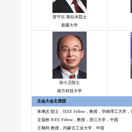
吾守尔·斯拉木院士
新疆大学
孙小卫院士
南方科技大学
主会大会主席团
朱继忠 院士，IEEE Fellow，教授，华南理工大学
文福拴 IEEE Fellow，教授，浙江大学，中国
王顺利 教授，内蒙古工业大学，中国