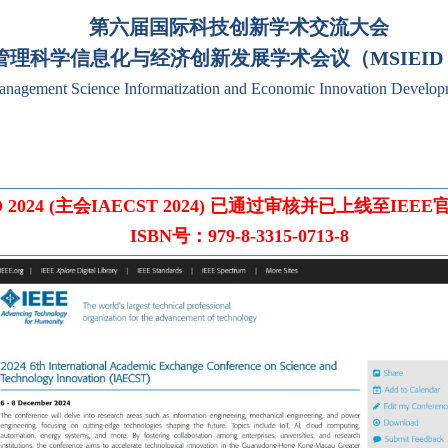
第六届国际科技创新学术交流大会
管理科学信息化与经济创新发展学术会议（MSIEID 2
anagement Science Informatization and Economic Innovation Develo
D 2024 (主会IAECST 2024) 已通过审核并已上线至IEE
ISBN号：979-8-3315-0713-8