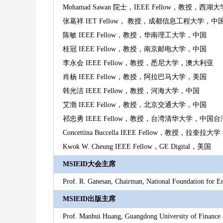
Mohamad Sawan 院士，IEEE Fellow，教授，西
张葛祥 IET Fellow， 教授，成都信息工程大学，中
陈敏 IEEE Fellow，教授，华南理工大学，中国
桂冠 IEEE Fellow，教授，南京邮电大学，中国
李永会 IEEE Fellow，教授，悉尼大学，澳大利亚
肖杨 IEEE Fellow，教授，阿拉巴马大学，美国
韩光洁 IEEE Fellow，教授，河海大学，中国
艾渤 IEEE Fellow，教授，北京交通大学，中国
祁忠勇 IEEE Fellow，教授，台湾清华大学，中国台
Concettina Buccella IEEE Fellow，教授，拉奎
Kwok W. Cheung IEEE Fellow，GE Digital，美国
MSIEID大会主席
Prof. R. Ganesan, Chairman, National Foundation for 
MSIEID出版主席
Prof. Manhui Huang, Guangdong University of Finance