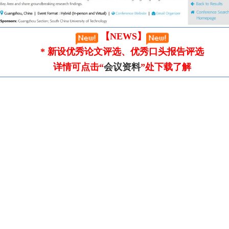
 【NEWS】
* 新设优秀论文评选、优秀口头报告评选
详情可点击“
会议资料
”处下载了解