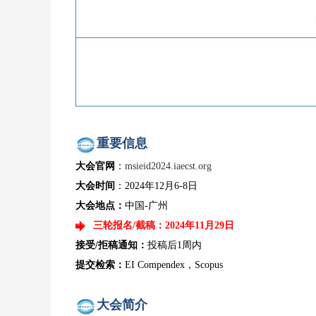
重要信息
大会官网
：
msieid2024.iaecst.org
大会时间
：2024年12月6-8日
大会地点：
中国-广州
三轮报名/截稿：2024年11月29日
接受/拒稿通知：
投稿后1周内
提交检索：
EI Compendex，Scopus
大会简介