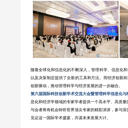
随着全球化和信息化的不断深入，管理科学、信息化和
以及决策制定提供了全新的工具和方法。而经济创新则
创新驱动，推动管理科学与经济发展的进一步融合。
第六届国际科技创新学术交流大会暨管理科学信息化与经济创
息化和经济学领域的专家学者提供一个高水平、高质量
与会者将有机会聆听世界顶尖专家的精彩演讲，参与深
见证这一国际学术盛宴，共谋未来发展大计。