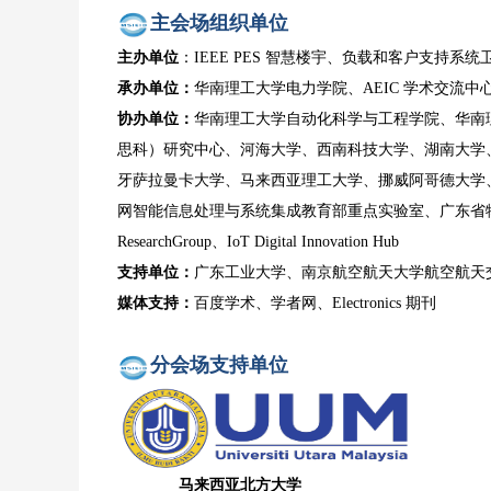
主会场组织单位
主办单位
：IEEE PES 智慧楼宇、负载和客户支持
承办单位：
华南理工大学电力学院、AEIC 学术交流中
协办单位：
华南理工大学自动化科学与工程学院、华南理
思科）研究中心、河海大学、西南科技大学、湖南大学
牙萨拉曼卡大学、马来西亚理工大学、挪威阿哥德大学
网智能信息处理与系统集成教育部重点实验室、广东省物联网信
ResearchGroup、IoT Digital Innovation Hub
支持单位：
广东工业大学、南京航空航天大学航空航天
媒体支持：
百度学术、学者网、Electronics 期刊
分会场支持单位
马来西亚北方大学