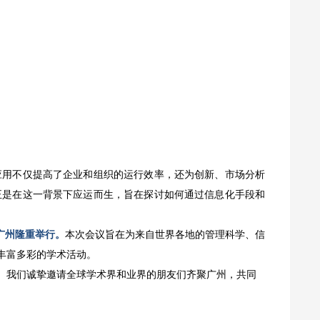
应用不仅提高了企业和组织的运行效率，还为创新、市场分析
正是在这一背景下应运而生，旨在探讨如何通过信息化手段和
国广州隆重举行。
本次会议旨在为来自世界各地的管理科学、信
丰富多彩的学术活动。
。我们诚挚邀请全球学术界和业界的朋友们齐聚广州，共同