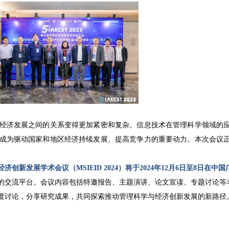
经济发展之间的关系变得更加紧密和复杂。信息技术在管理科学领域的
成为驱动国家和地区经济持续发展、提高竞争力的重要动力。本次会议
新发展学术会议（MSIEID 2024）将于2024年12月6日至8日在中
的交流平台。会议内容包括特邀报告、主题演讲、论文宣读、专题讨论等
度讨论，分享研究成果，共同探索推动管理科学与经济创新发展的新路径