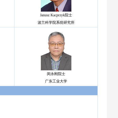
Janusz Kacprzyk院士
波兰科学院系统研究所
闵永刚院士
广东工业大学