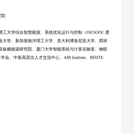
究院
大学综合智慧能源、系统优化运行与控制（ISESOOC 爱
业大学、新加坡南洋理工大学、意大利博洛尼亚大学、西班
亚纵横能源研究院、厦门大学智能系统与计算实验室、物联
层次人才交流中心、AIR Institute、BISITE